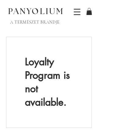
PANYOLIUM
A TERMÉSZET BRANDJE
Loyalty
Program is
not
available.