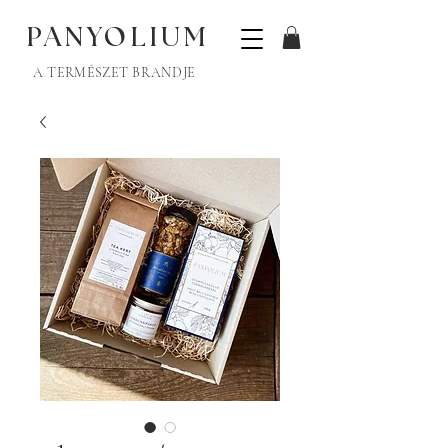
PANYOLIUM
A TERMÉSZET BRANDJE